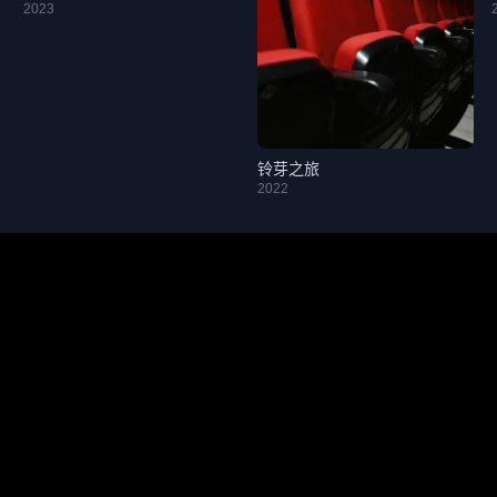
2023
铃芽之旅
2022