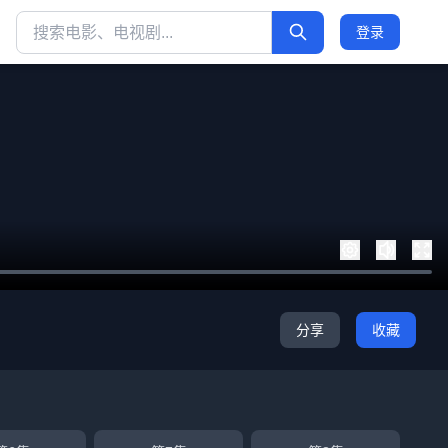
登录
分享
收藏