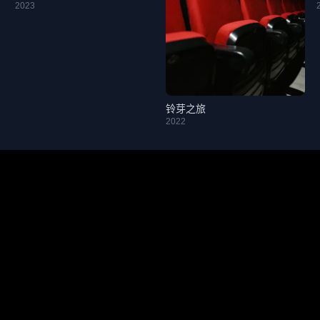
2023
铃芽之旅
2022