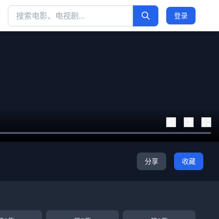
登录
分享
收藏