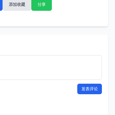
添加收藏
分享
发表评论