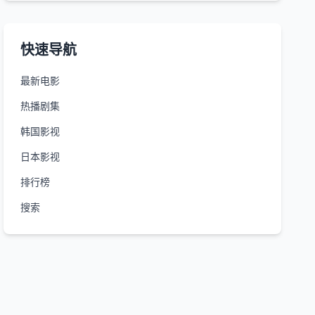
快速导航
最新电影
热播剧集
韩国影视
日本影视
排行榜
搜索