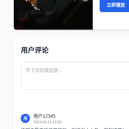
立即播放
用户评论
用户12345
用
2024-01-15 14:30