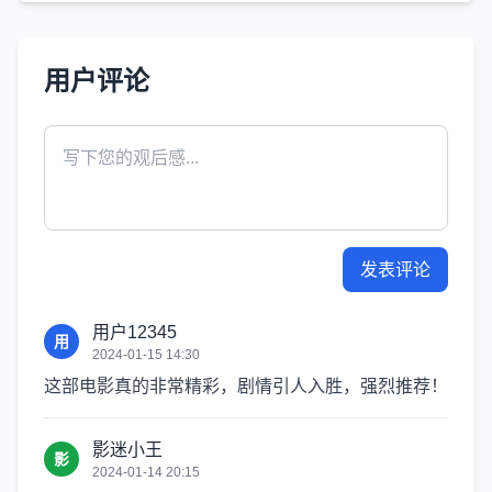
用户评论
发表评论
用户12345
用
2024-01-15 14:30
这部电影真的非常精彩，剧情引人入胜，强烈推荐！
影迷小王
影
2024-01-14 20:15