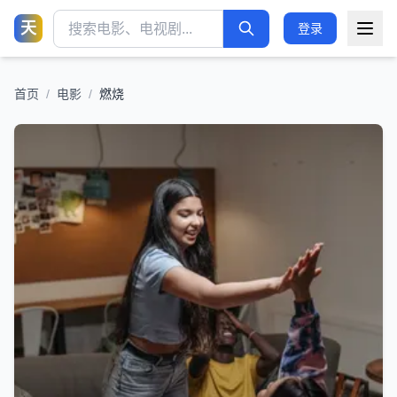
天
登录
首页
/
电影
/
燃烧