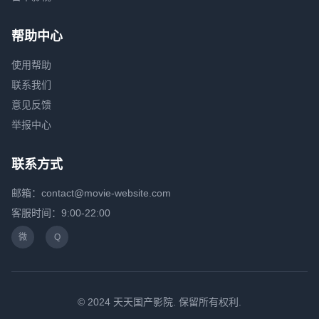
帮助中心
使用帮助
联系我们
意见反馈
举报中心
联系方式
邮箱：contact@movie-website.com
客服时间：9:00-22:00
微
Q
© 2024 天天国产影院. 保留所有权利.