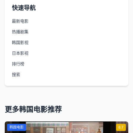
快速导航
最新电影
热播剧集
韩国影视
日本影视
排行榜
搜索
更多韩国电影推荐
韩国电影
8.7