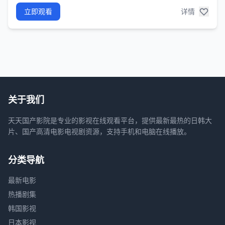
立即观看
详情
关于我们
天天国产影院是专业的影视在线观看平台，提供最新最热的日韩大
片、国产高清电影电视剧资源，支持手机和电脑在线播放。
分类导航
最新电影
热播剧集
韩国影视
日本影视