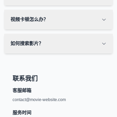
视频卡顿怎么办？
如何搜索影片？
联系我们
客服邮箱
contact@movie-website.com
服务时间