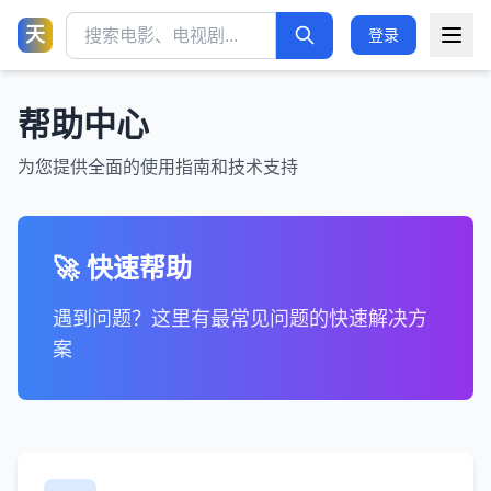
天
登录
帮助中心
为您提供全面的使用指南和技术支持
🚀 快速帮助
遇到问题？这里有最常见问题的快速解决方
案