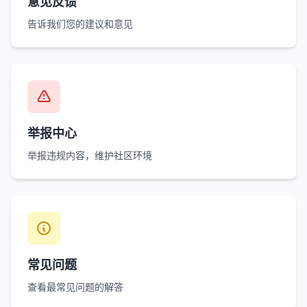
意见反馈
告诉我们您的建议和意见
举报中心
举报违规内容，维护社区环境
常见问题
查看最常见问题的解答