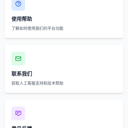
使用帮助
了解如何使用我们的平台功能
联系我们
获取人工客服支持和技术帮助