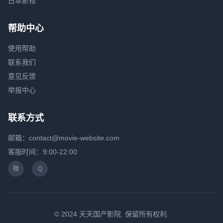
日本影视
帮助中心
使用帮助
联系我们
意见反馈
举报中心
联系方式
邮箱：contact@movie-website.com
客服时间：9:00-22:00
微
Q
© 2024 天天国产影院. 保留所有权利.