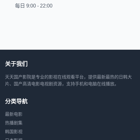
每日 9:00 - 22:00
关于我们
天天国产影院是专业的影视在线观看平台，提供最新最热的日韩大
片、国产高清电影电视剧资源，支持手机和电脑在线播放。
分类导航
最新电影
热播剧集
韩国影视